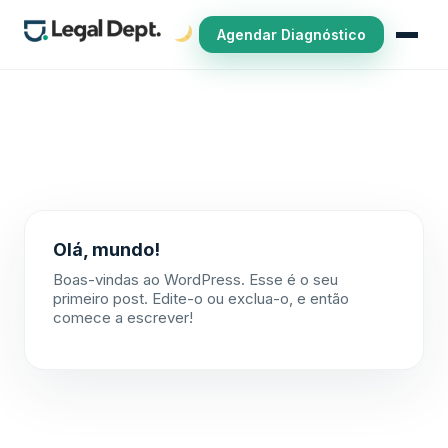
Agendar Diagnóstico
Olá, mundo!
Boas-vindas ao WordPress. Esse é o seu
primeiro post. Edite-o ou exclua-o, e então
comece a escrever!