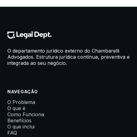
O departamento jurídico externo do Chambarelli
Advogados. Estrutura jurídica contínua, preventiva e
integrada ao seu negócio.
NAVEGAÇÃO
O Problema
O que é
Como Funciona
Benefícios
O que inclui
FAQ